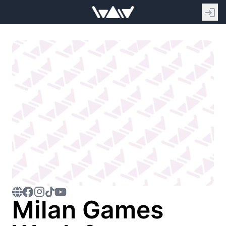
Milan Games